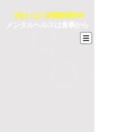
【食と心】栄養精神医学
メンタルヘルスは食事から