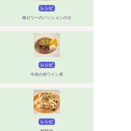
レシピ
梅ゼリーのパッションのせ
レシピ
牛肉の赤ワイン煮
レシピ