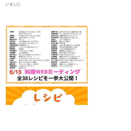
いました。