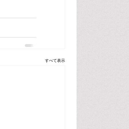
すべて表示