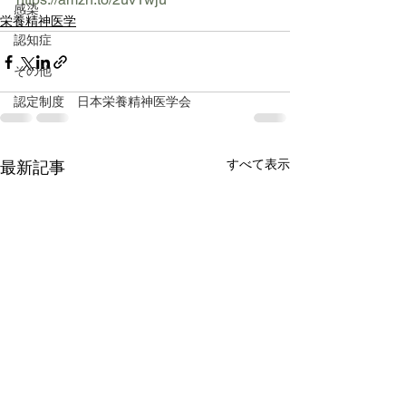
感染
栄養精神医学
認知症
その他
認定制度 日本栄養精神医学会
すべて表示
最新記事