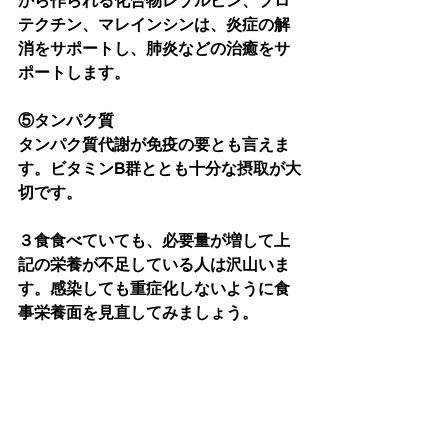
から作られる化合物レゾルビン、プロ
テクチン、マレインシンは、炎症の解
消をサポートし、肺炎などの治癒をサ
ポートします。
⑤タンパク質
タンパク質代謝が免疫の要とも言えま
す。ビタミンB群ととも十分な摂取が大
切です。
３食食べていても、必要量が増して上
記の栄養が不足している人は沢山いま
す。感染しても重症化しないように食
事栄養面を見直してみましょう。