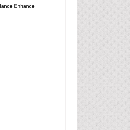
alance Enhance 