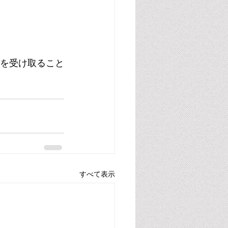
通信を受け取ること
すべて表示