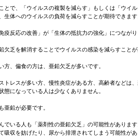
ことで、「ウイルスの複製を減らす」もしくは「ウイル
、生体へのウイルスの負荷を減らすことが期待できます
免疫反応の改善」が「生体の抵抗力の強化」につながり
鉛欠乏を解消することでウイルスの感染を減らすことが
い方、偏食の方は、亜鉛欠乏が多いです。
ストレスが多い方、慢性炎症がある方、高齢者などは、
状態になっている人は少なくありません。
も亜鉛が必要です。
んでいる人も「薬剤性の亜鉛欠乏」の可能性があります
て吸収を妨げたり、尿から排泄されてしまう可能性があ