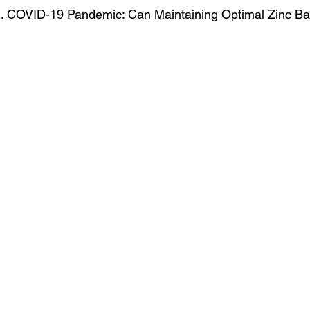
. COVID-19 Pandemic: Can Maintaining Optimal Zinc B