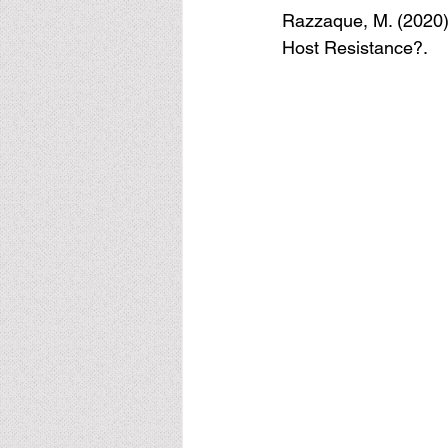
Razzaque, M. (2020)
Host Resistance?.