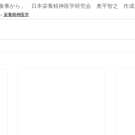
食事から」　日本栄養精神医学研究会　奥平智之　作成
栄養精神医学