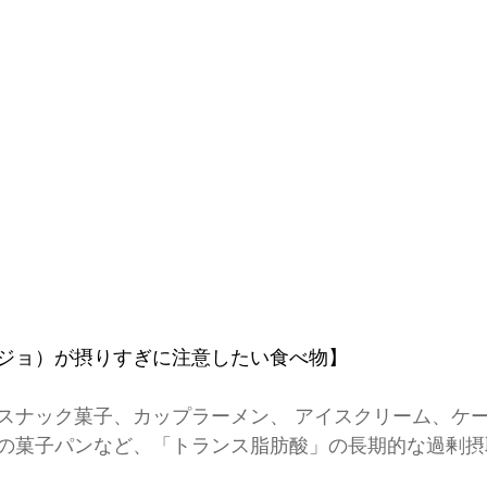
ジョ）が摂りすぎに注意したい食べ物】
スナック菓子、カップラーメン、 アイスクリーム、ケ
の菓子パンなど、「トランス脂肪酸」の長期的な過剰摂