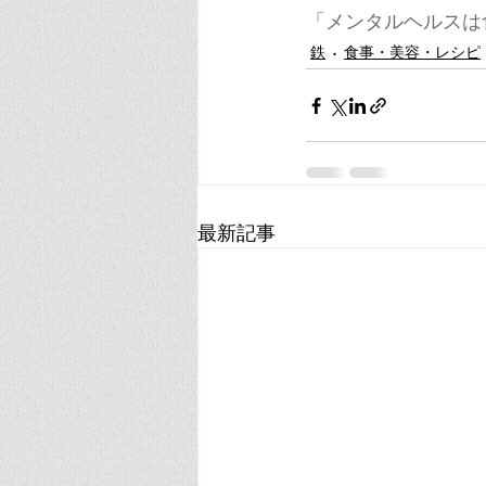
「メンタルヘルスは
鉄
食事・美容・レシピ
最新記事