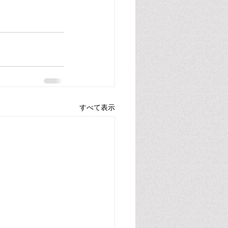
すべて表示