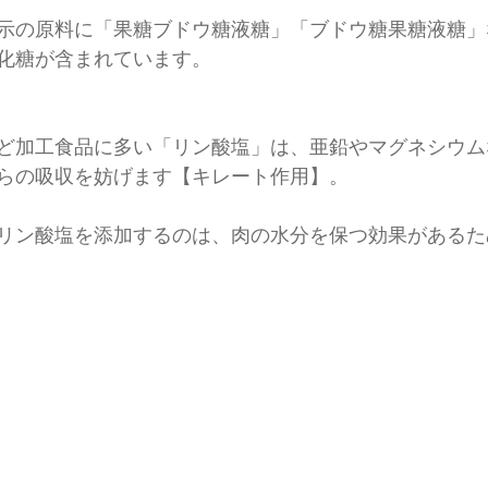
示の原料に「果糖ブドウ糖液糖」「ブドウ糖果糖液糖」
化糖が含まれています。
ど加工食品に多い「リン酸塩」は、亜鉛やマグネシウム
らの吸収を妨げます【キレート作用】。
リン酸塩を添加するのは、肉の水分を保つ効果があるた