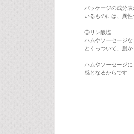
パッケージの成分表
いるものには、異性
③リン酸塩
ハムやソーセージな
とくっついて、腸か
ハムやソーセージに
感となるからです。