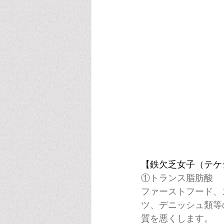
【鉄欠乏女子（テケ
①トランス脂肪酸
ファーストフード、
ツ、デニッシュ類等
質を悪くします。