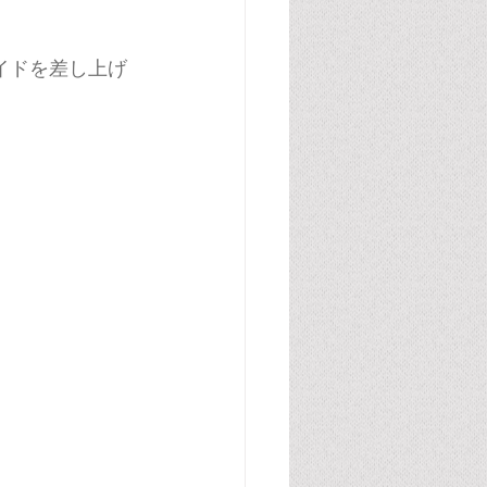
イドを差し上げ