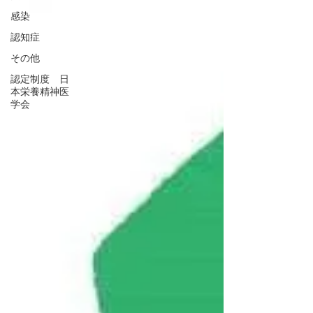
感染
認知症
その他
認定制度 日
本栄養精神医
学会