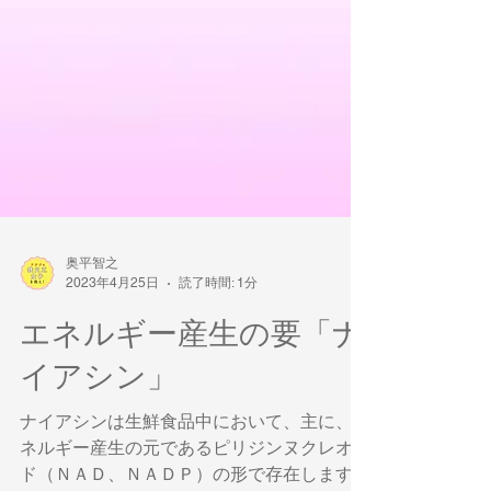
奥平智之
2023年4月25日
読了時間: 1分
エネルギー産生の要「ナ
イアシン」
ナイアシンは生鮮食品中において、主に、エ
ネルギー産生の元であるピリジンヌクレオチ