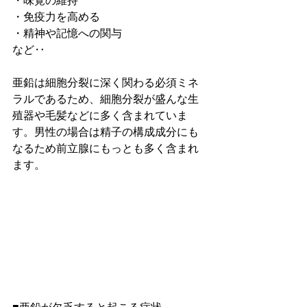
・味覚の維持
・免疫力を高める
・精神や記憶への関与
など‥
亜鉛は細胞分裂に深く関わる必須ミネ
ラルであるため、細胞分裂が盛んな生
殖器や毛髪などに多く含まれていま
す。男性の場合は精子の構成成分にも
なるため前立腺にもっとも多く含まれ
ます。