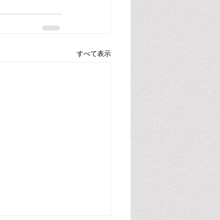
すべて表示