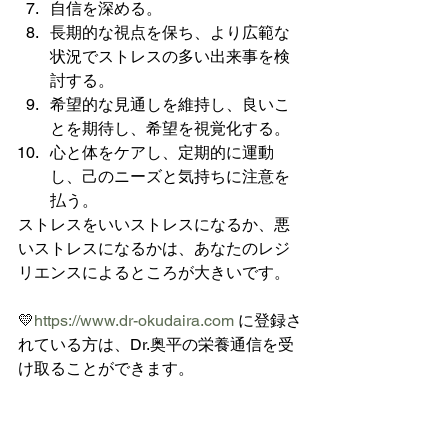
自信を深める。
長期的な視点を保ち、より広範な
状況でストレスの多い出来事を検
討する。
希望的な見通しを維持し、良いこ
とを期待し、希望を視覚化する。
心と体をケアし、定期的に運動
し、己のニーズと気持ちに注意を
払う。
ストレスをいいストレスになるか、悪
いストレスになるかは、あなたのレジ
リエンスによるところが大きいです。
💛
https://www.dr-okudaira.com
 に登録さ
れている方は、Dr.奥平の栄養通信を受
け取ることができます。