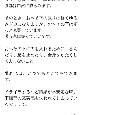
腹部は自然に膨らみます。
そのとき、おへそ下の張りは軽くゆる
みぎみになりますが、おへその下はず
っと充実しています。
吸う息は短くていいです。
おへその下に力を入れるために、息ん
だり、息を止めたり、全身をかたくし
て力まないこと
慣れれば、いつでもどこでもできま
す。
イライラするなど情緒が不安定な時、
下腹部の充実感も失われてしまってい
るでしょう。