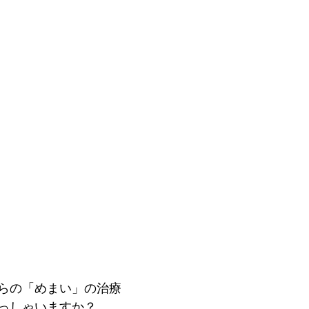
らの「めまい」の治療
っしゃいますか？