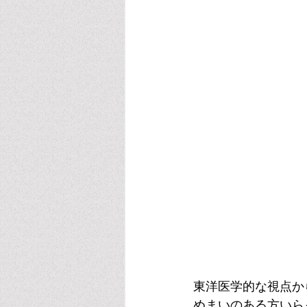
東洋医学的な視点か
めまいのある方いら