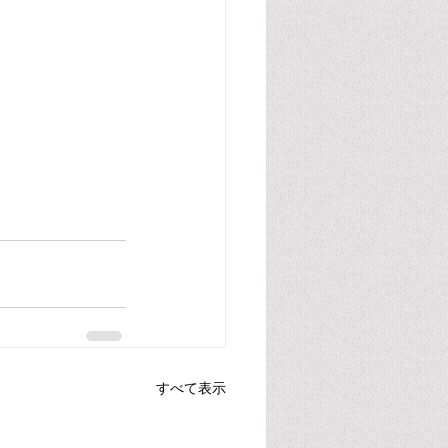
すべて表示