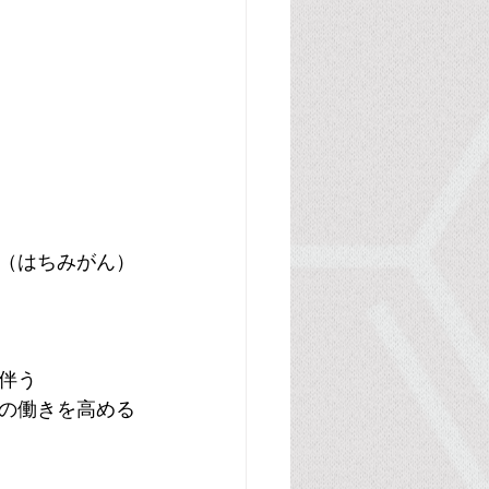
（はちみがん）
伴う
の働きを高める