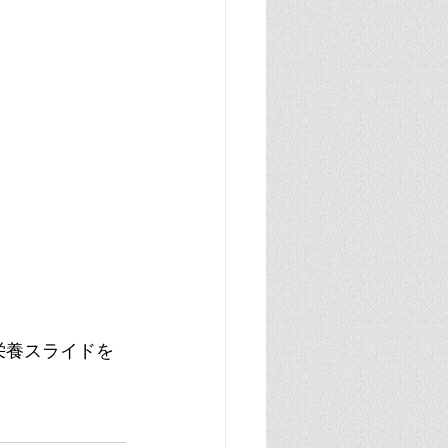
栄養スライドを