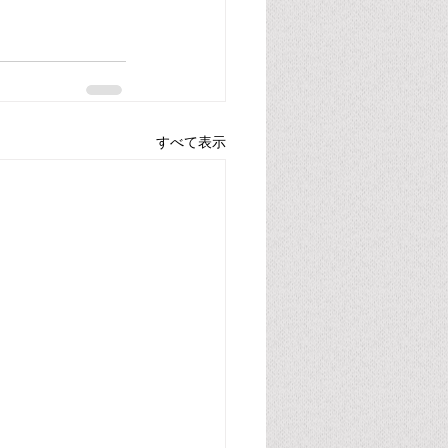
すべて表示