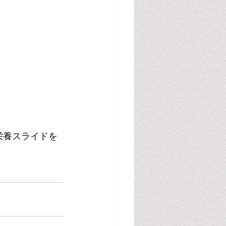
栄養スライドを