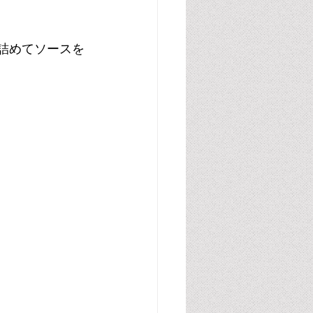
詰めてソースを