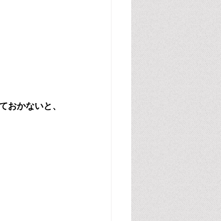
ておかないと、