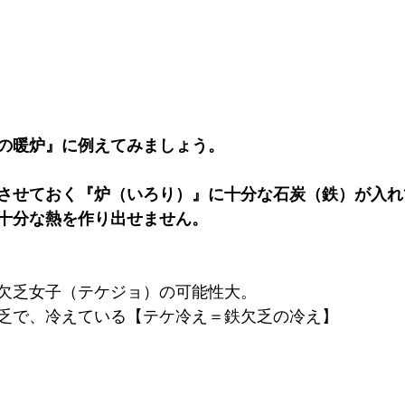
の暖炉』に例えてみましょう。
させておく『炉（いろり）』に十分な石炭（鉄）が入れ
十分な熱を作り出せません。
欠乏女子（テケジョ）の可能性大。
乏で、冷えている【テケ冷え＝鉄欠乏の冷え】