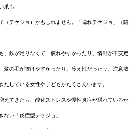
い爪も。
子（テケジョ）かもしれません。「隠れテケジョ」（隠
も、鉄が足りなくて、疲れやすかったり、情動が不安定
、髪の毛が抜けやすかったり、冷え性だったり、注意散
きたしている女性や子どもがたくさんいます。
増えてきたら、酸化ストレスや慢性炎症が隠れているか
きない「炎症型テケジョ」