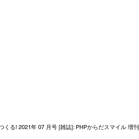
! 2021年 07 月号 [雑誌]: PHPからだスマイル 増刊