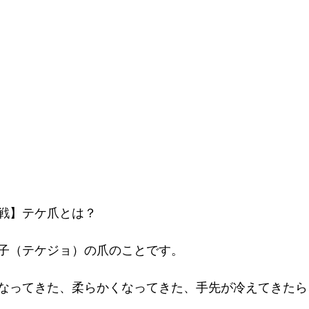
戦】テケ爪とは？
子（テケジョ）の爪のことです。
なってきた、柔らかくなってきた、手先が冷えてきたら