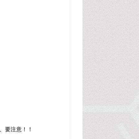
、要注意！！