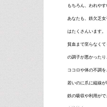
もちろん、われやす
あなたも、鉄欠乏女
はたくさんいます。
貧血まで至らなくて
の調子が悪かったり
ココロや体の不調を
若いのに爪に縦線が
鉄の吸収や利用がで