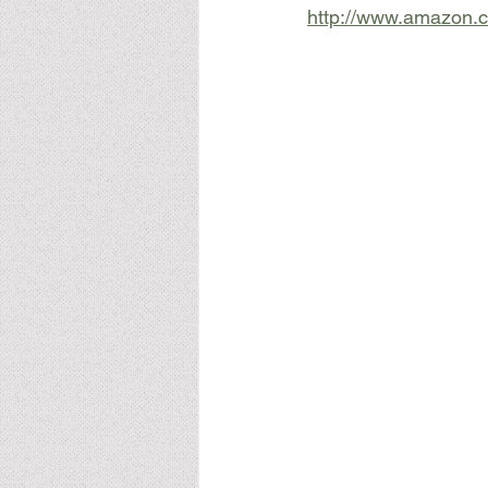
http://www.amazon.