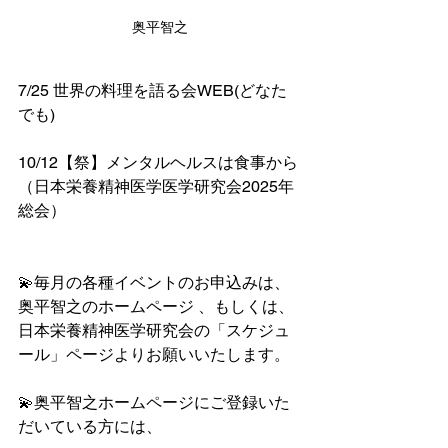
奥平智之
7/25 世界の料理を語る会WEB(どなた
でも)
10/12【祭】メンタルヘルスは食事から
（日本栄養精神医学医学研究会2025年
総会）
💫毎月の各種イベントのお申込みは、
奥平智之のホームページ 、もしくは、
日本栄養精神医学研究会の「スケジュ
ール」ページよりお願いいたします。
💫奥平智之ホームページにご登録いた
だいている方には、