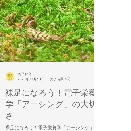
奥平智之
2023年11月13日
読了時間: 2分
裸足になろう！電子栄養
学「アーシング」の大切
さ