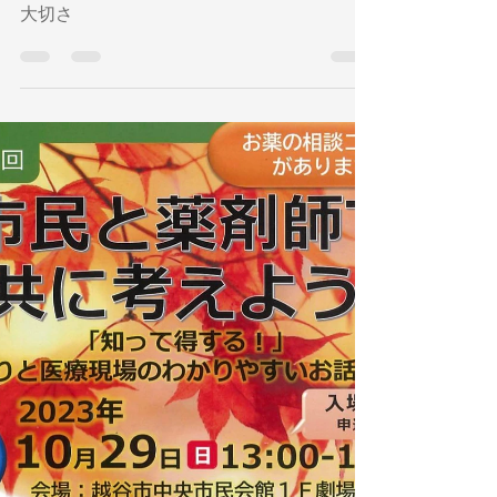
裸足になろう！電子栄養学「アーシング」の
大切さ